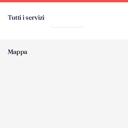
Tutti i servizi
Mostra tutti
Mappa