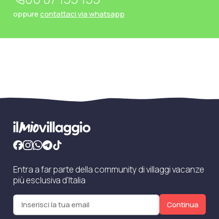
oppure
contattaci via whatsapp
Entra a far parte della community di villaggi vacanze
più esclusiva d'Italia
Continua