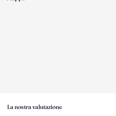
La nostra valutazione