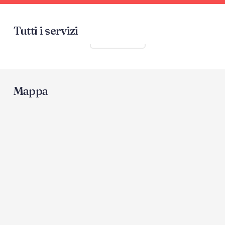
Tutti i servizi
Mostra tutti
Mappa