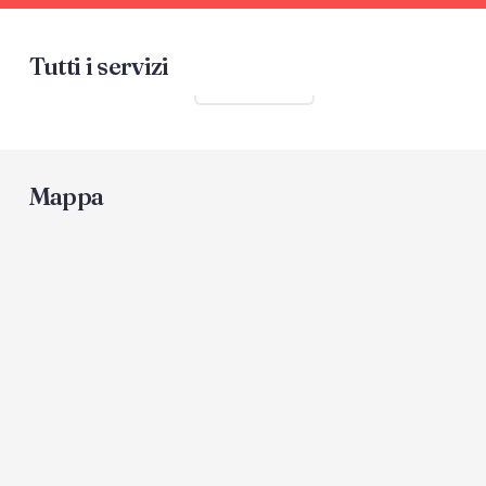
Tutti i servizi
Mostra tutti
Mappa