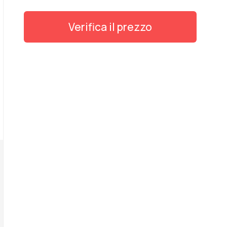
Verifica il prezzo