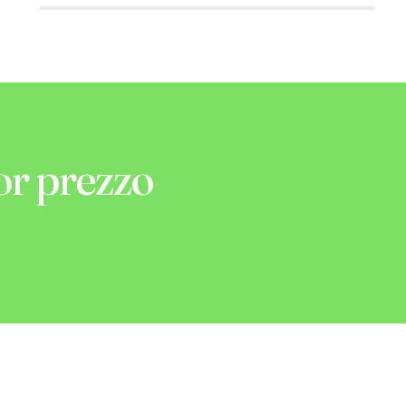
or prezzo