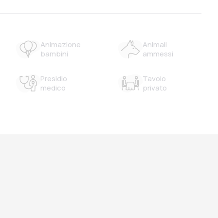
Animazione
Animali
bambini
ammessi
Presidio
Tavolo
medico
privato