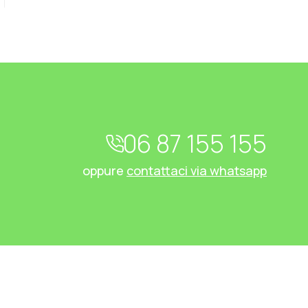
06 87 155 155
oppure
contattaci via whatsapp