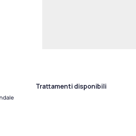
Trattamenti disponibili
ondale