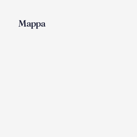
Mappa