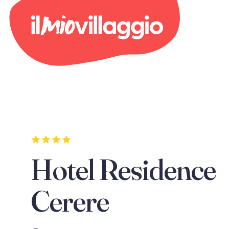
Hotel Residence
Cerere