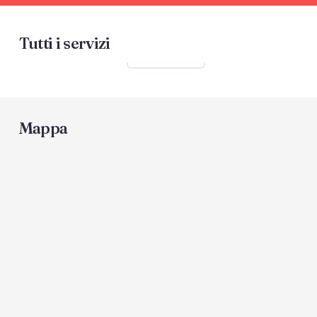
Tutti i servizi
Mostra tutti
Mappa