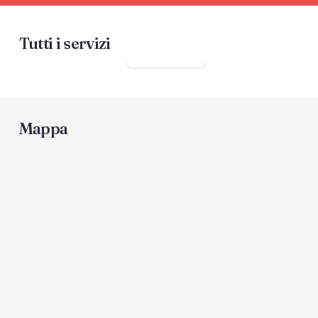
Tutti i servizi
Mostra tutti
Mappa