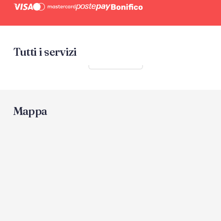
Tutti i servizi
Mostra tutti
Mappa