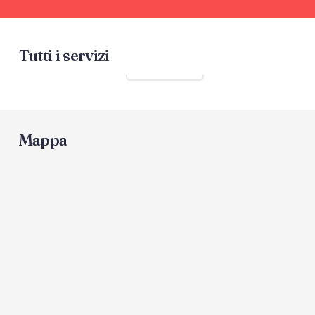
Tutti i servizi
Mostra tutti
Mappa