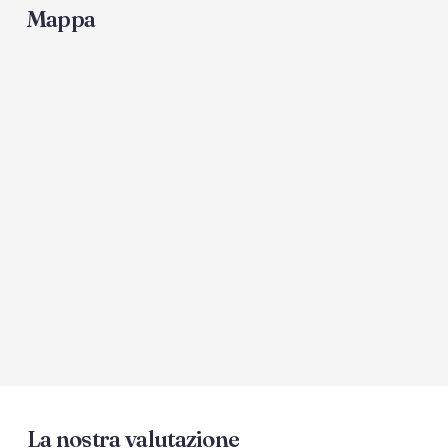
Mappa
La nostra valutazione