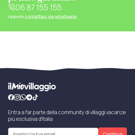
06 87 155 155
oppure
contattaci via whatsapp
Entra a far parte della community di villaggi vacanze
più esclusiva d'Italia
Continua