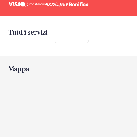
Tutti i servizi
Mostra tutti
Mappa