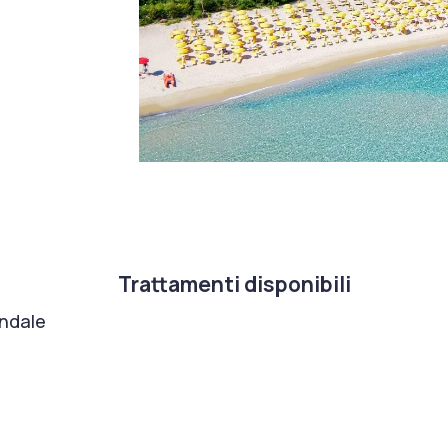
Trattamenti disponibili
ondale