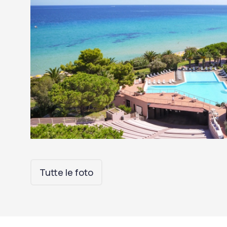
Tutte le foto