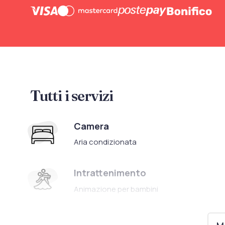
Tutti i servizi
Camera
Aria condizionata
Intrattenimento
Animazione per bambini