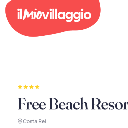
Free Beach Resor
Costa Rei