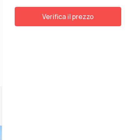
Verifica il prezzo