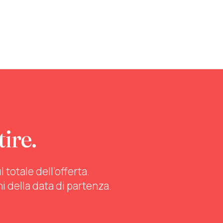
tire.
totale dell’offerta.
ni della data di partenza.