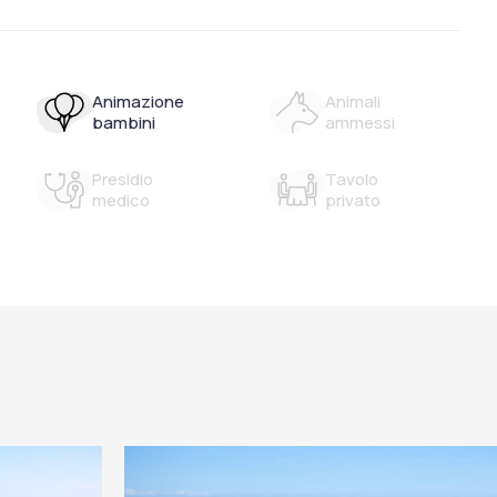
Animazione
Animali
bambini
ammessi
Presidio
Tavolo
medico
privato