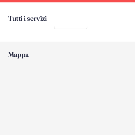
Tutti i servizi
Mostra tutti
Mappa