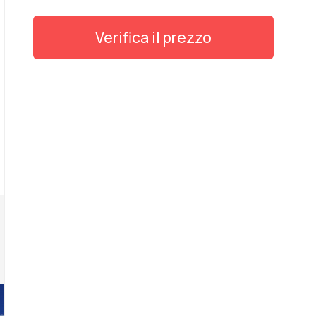
Verifica il prezzo