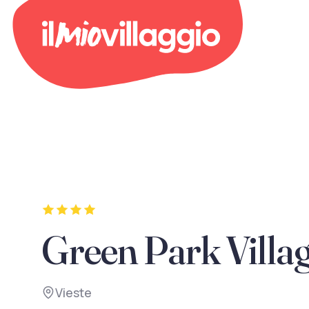
Green Park Villa
Vieste