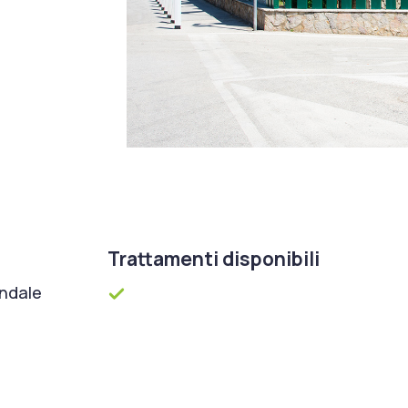
Trattamenti disponibili
ondale