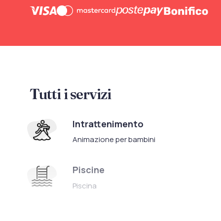
Tutti i servizi
Intrattenimento
Animazione per bambini
Piscine
Piscina
Servizi per bambini