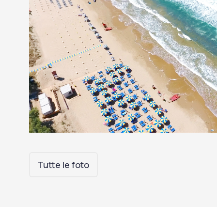
Tutte le foto