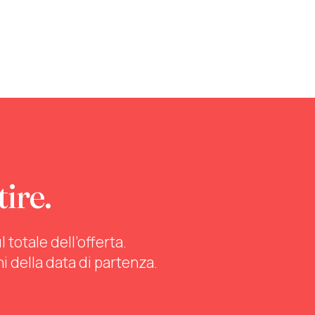
tire.
totale dell’offerta.
ni della data di partenza.