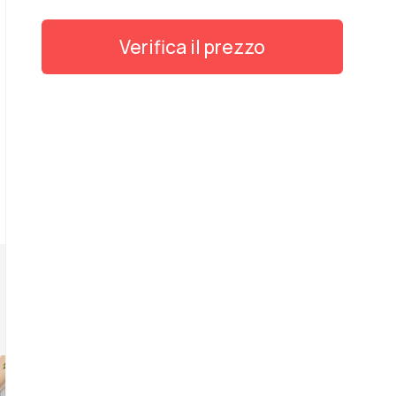
Verifica il prezzo