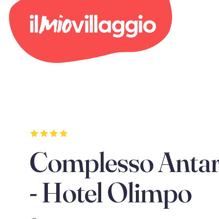
Complesso Anta
- Hotel Olimpo