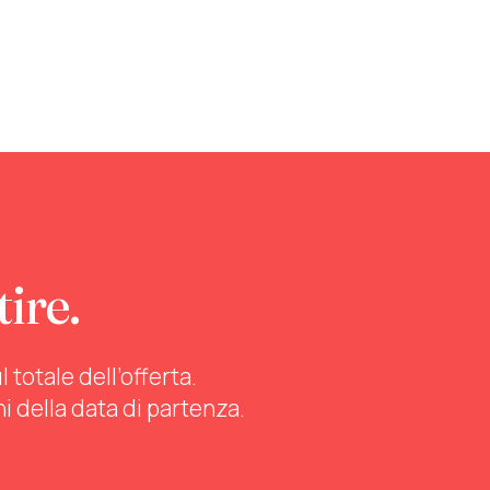
tire.
totale dell’offerta.
ni della data di partenza.