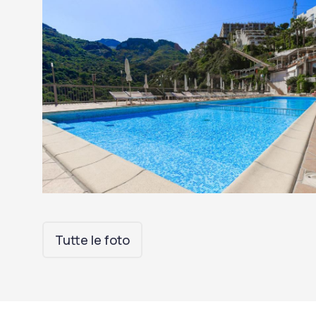
Tutte le foto