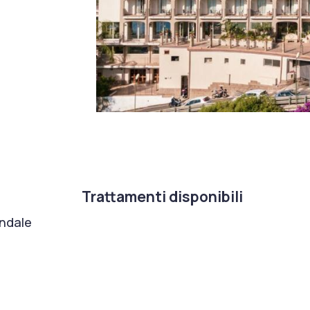
Trattamenti disponibili
ondale