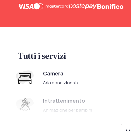
Tutti i servizi
Camera
Aria condizionata
Intrattenimento
Animazione per bambini