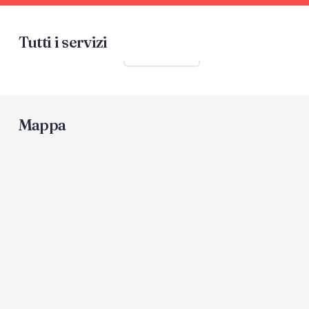
Tutti i servizi
Mostra tutti
Mappa