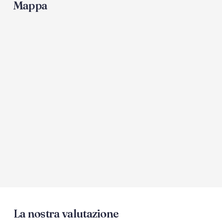
Mappa
La nostra valutazione