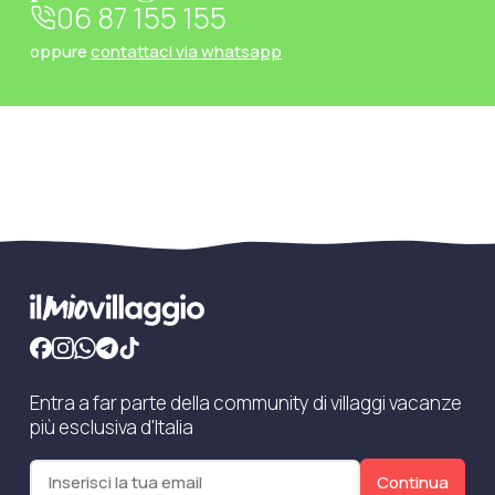
06 87 155 155
oppure
contattaci via whatsapp
Entra a far parte della community di villaggi vacanze
più esclusiva d'Italia
Continua