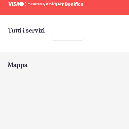
Tutti i servizi
Mostra tutti
Mappa