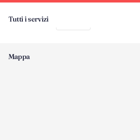
Tutti i servizi
Mostra tutti
Mappa