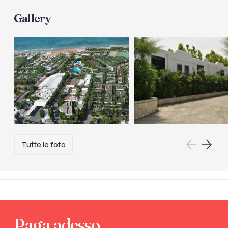
Gallery
Tutte le foto
Paga adesso