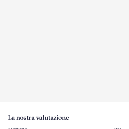
La nostra valutazione