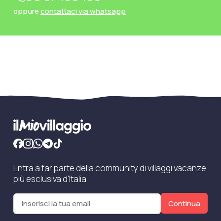
oppure
contattaci via whatsapp
Entra a far parte della community di villaggi vacanze
più esclusiva d'Italia
Continua