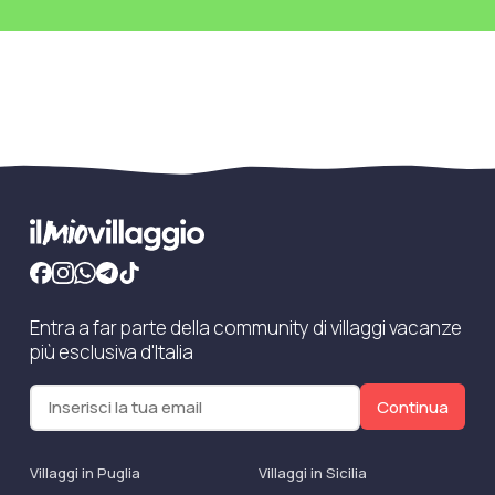
Entra a far parte della community di villaggi vacanze
più esclusiva d'Italia
Continua
Villaggi in Puglia
Villaggi in Sicilia