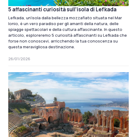
5 affascinanti curiosità sull’isola di Lefkada
Lefkada, un’isola dalla bellezza mozzafiato situata nel Mar
Ionio, è un vero paradiso per gli amanti della natura, delle
spiagge spettacolari e della cultura affascinante. In questo
articolo, esploreremo 5 curiosità affascinanti su Lefkada che
forse non conoscevi, arricchendo la tua conoscenza su
questa meravigliosa destinazione.
26/01/2026