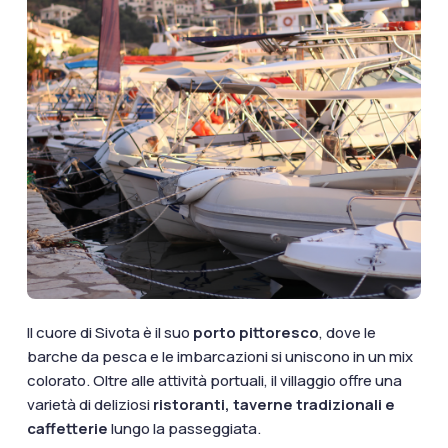
Il cuore di Sivota è il suo
porto pittoresco
, dove le
barche da pesca e le imbarcazioni si uniscono in un mix
colorato. Oltre alle attività portuali, il villaggio offre una
varietà di deliziosi
ristoranti, taverne tradizionali e
caffetterie
lungo la passeggiata.