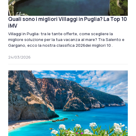
Quali sono i migliori Villaggi in Puglia? La Top 10
iMV
Villaggi in Puglia: tra le tante offerte, come scegliere la
migliore soluzione per la tua vacanza al mare? Tra Salento e
Gargano, ecco la nostra classifica 2026dei migliori 10 .
24/03/2026