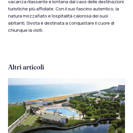
vacanza rilassante e lontana dal caos delle destinazioni
turistiche più affollate. Con il suo fascino autentico, la
natura mozzafiato e l’ospitalità calorosa dei suoi
abitanti, Sivota è destinata a conquistare il cuore di
chiunque la visiti.
Altri articoli