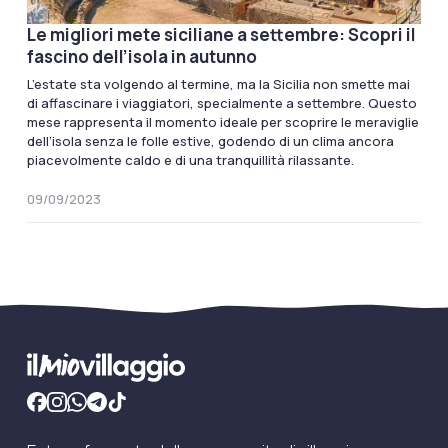
Le migliori mete siciliane a settembre: Scopri il
fascino dell’isola in autunno
L’estate sta volgendo al termine, ma la Sicilia non smette mai
di affascinare i viaggiatori, specialmente a settembre. Questo
mese rappresenta il momento ideale per scoprire le meraviglie
dell’isola senza le folle estive, godendo di un clima ancora
piacevolmente caldo e di una tranquillità rilassante.
09/09/2023