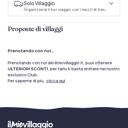
Solo Villaggio
Organizzerai il tuo viaggio con i mezzi di trasporto che preferisci
Proposte di villaggi
Prenotando con noi…
Prenotando con noi dei ilmiovillaggio.it, puoi ottenere
ULTERIORI SCONTI
, per farlo ti basta entrare nel nostro
esclusivo Club.
Per saperne di più,
clicca qui