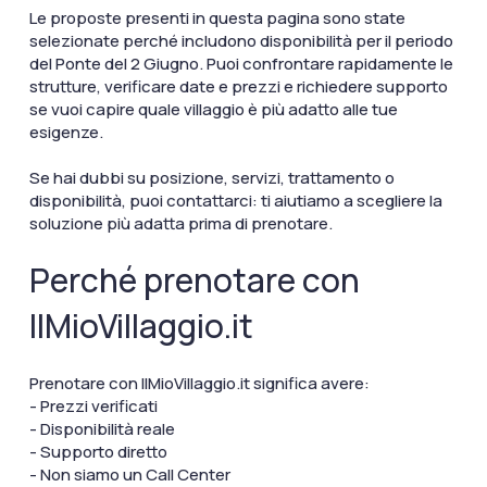
Le proposte presenti in questa pagina sono state
selezionate perché includono disponibilità per il periodo
del Ponte del 2 Giugno. Puoi confrontare rapidamente le
strutture, verificare date e prezzi e richiedere supporto
se vuoi capire quale villaggio è più adatto alle tue
esigenze.
Se hai dubbi su posizione, servizi, trattamento o
disponibilità, puoi contattarci: ti aiutiamo a scegliere la
soluzione più adatta prima di prenotare.
Perché prenotare con
IlMioVillaggio.it
Prenotare con IlMioVillaggio.it significa avere:
- Prezzi verificati
- Disponibilità reale
- Supporto diretto
- Non siamo un Call Center