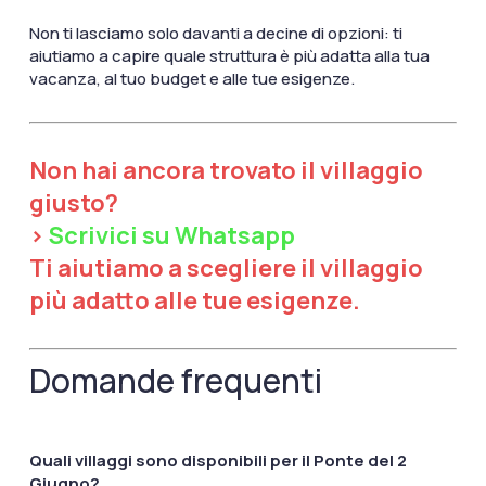
Non ti lasciamo solo davanti a decine di opzioni: ti
aiutiamo a capire quale struttura è più adatta alla tua
vacanza, al tuo budget e alle tue esigenze.
Non hai ancora trovato il villaggio
giusto?
>
Scrivici su Whatsapp
Ti aiutiamo a scegliere il villaggio
più adatto alle tue esigenze.
Domande frequenti
Quali villaggi sono disponibili per il Ponte del 2
Giugno?