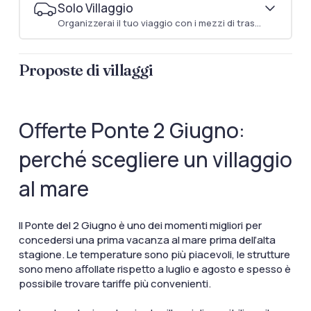
Solo Villaggio
Organizzerai il tuo viaggio con i mezzi di trasporto che preferisci
Proposte di villaggi
Offerte Ponte 2 Giugno:
perché scegliere un villaggio
al mare
Il Ponte del 2 Giugno è uno dei momenti migliori per
concedersi una prima vacanza al mare prima dell’alta
stagione. Le temperature sono più piacevoli, le strutture
sono meno affollate rispetto a luglio e agosto e spesso è
possibile trovare tariffe più convenienti.