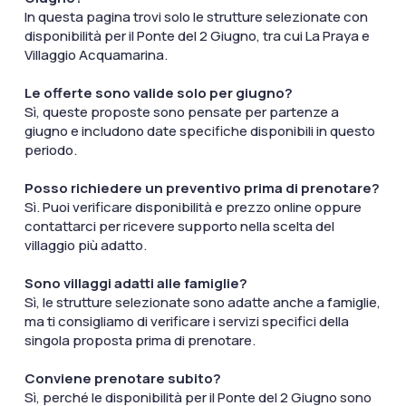
In questa pagina trovi solo le strutture selezionate con
disponibilità per il Ponte del 2 Giugno, tra cui La Praya e
Villaggio Acquamarina.
Le offerte sono valide solo per giugno?
Sì, queste proposte sono pensate per partenze a
giugno e includono date specifiche disponibili in questo
periodo.
Posso richiedere un preventivo prima di prenotare?
Sì. Puoi verificare disponibilità e prezzo online oppure
contattarci per ricevere supporto nella scelta del
villaggio più adatto.
Sono villaggi adatti alle famiglie?
Sì, le strutture selezionate sono adatte anche a famiglie,
ma ti consigliamo di verificare i servizi specifici della
singola proposta prima di prenotare.
Conviene prenotare subito?
Sì, perché le disponibilità per il Ponte del 2 Giugno sono