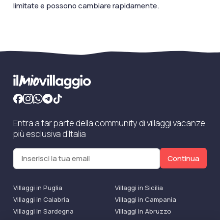
limitate e possono cambiare rapidamente.
Entra a far parte della community di villaggi vacanze
più esclusiva d'Italia
Continua
Villaggi in Puglia
Villaggi in Sicilia
Villaggi in Calabria
Villaggi in Campania
Villaggi in Sardegna
Villaggi in Abruzzo