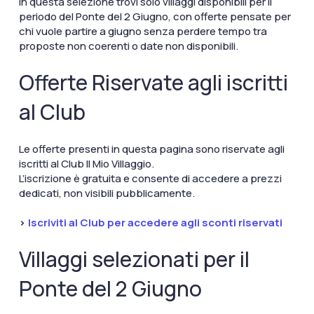
In questa selezione trovi solo villaggi disponibili per il
periodo del Ponte del 2 Giugno, con offerte pensate per
chi vuole partire a giugno senza perdere tempo tra
proposte non coerenti o date non disponibili.
Offerte Riservate agli iscritti
al Club
Le offerte presenti in questa pagina sono riservate agli
iscritti al Club Il Mio Villaggio.
L’iscrizione è gratuita e consente di accedere a prezzi
dedicati, non visibili pubblicamente.
>
Iscriviti al Club per accedere agli sconti riservati
Villaggi selezionati per il
Ponte del 2 Giugno