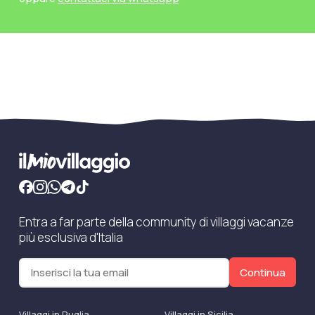
Entra a far parte della community di villaggi vacanze
più esclusiva d'Italia
Continua
Villaggi in Puglia
Villaggi in Sicilia