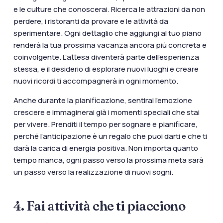
e le culture che conoscerai. Ricerca le attrazioni da non
perdere, i ristoranti da provare e le attività da
sperimentare. Ogni dettaglio che aggiungi al tuo piano
renderà la tua prossima vacanza ancora più concreta e
coinvolgente. L’attesa diventerà parte dell’esperienza
stessa, e il desiderio di esplorare nuovi luoghi e creare
nuovi ricordi ti accompagnerà in ogni momento.
Anche durante la pianificazione, sentirai l’emozione
crescere e immaginerai già i momenti speciali che stai
per vivere. Prenditi il tempo per sognare e pianificare,
perché l’anticipazione è un regalo che puoi darti e che ti
darà la carica di energia positiva. Non importa quanto
tempo manca, ogni passo verso la prossima meta sarà
un passo verso la realizzazione di nuovi sogni.
4. Fai attività che ti piacciono