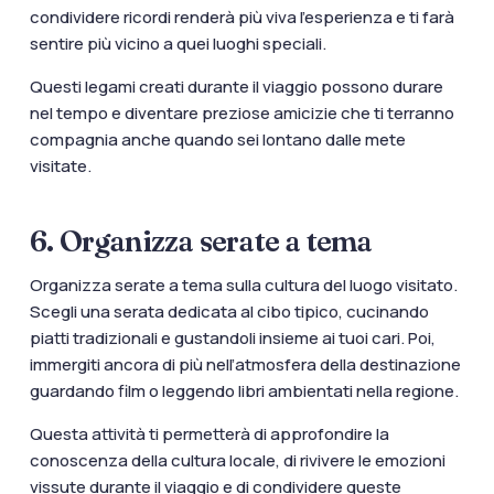
condividere ricordi renderà più viva l’esperienza e ti farà
sentire più vicino a quei luoghi speciali.
Questi legami creati durante il viaggio possono durare
nel tempo e diventare preziose amicizie che ti terranno
compagnia anche quando sei lontano dalle mete
visitate.
6. Organizza serate a tema
Organizza serate a tema sulla cultura del luogo visitato.
Scegli una serata dedicata al cibo tipico, cucinando
piatti tradizionali e gustandoli insieme ai tuoi cari. Poi,
immergiti ancora di più nell’atmosfera della destinazione
guardando film o leggendo libri ambientati nella regione.
Questa attività ti permetterà di approfondire la
conoscenza della cultura locale, di rivivere le emozioni
vissute durante il viaggio e di condividere queste