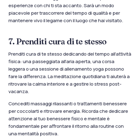
esperienze con chi ti sta accanto. Sarà un modo
piacevole per trascorrere del tempo di qualità e per
mantenere vivo il legame con il luogo che hai visitato.
7. Prenditi cura di te stesso
Prenditi cura di te stesso dedicando del tempo all’attività
fisica: una passeggiata all’aria aperta, una corsa
leggera o una sessione di allenamento yoga possono
fare la differenza. La meditazione quotidiana ti aiuterà a
ritrovare la calma interiore e a gestire lo stress post-
vacanza.
Concediti massaggi rilassanti o trattamenti benessere
per coccolarti e ritrovare energia. Ricorda che dedicare
attenzione al tuo benessere fisico e mentale è
fondamentale per affrontare il ritorno alla routine con
una mentalità positiva.