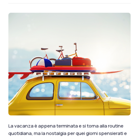
documenti di viaggio.
Accedi / Registrati
La vacanza è appena terminata e si torna alla routine
quotidiana, ma la nostalgia per quei giorni spensierati e