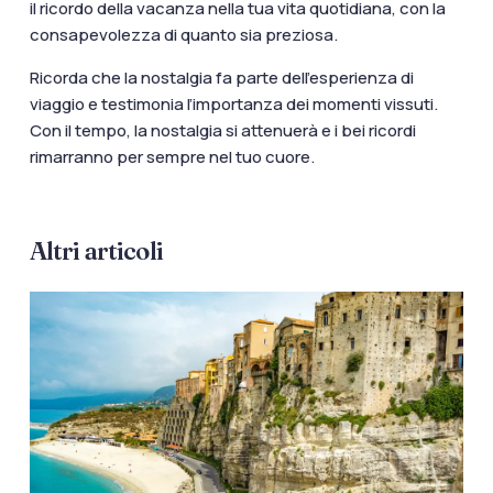
il ricordo della vacanza nella tua vita quotidiana, con la
consapevolezza di quanto sia preziosa.
Ricorda che la nostalgia fa parte dell’esperienza di
viaggio e testimonia l’importanza dei momenti vissuti.
Con il tempo, la nostalgia si attenuerà e i bei ricordi
rimarranno per sempre nel tuo cuore.
Altri articoli