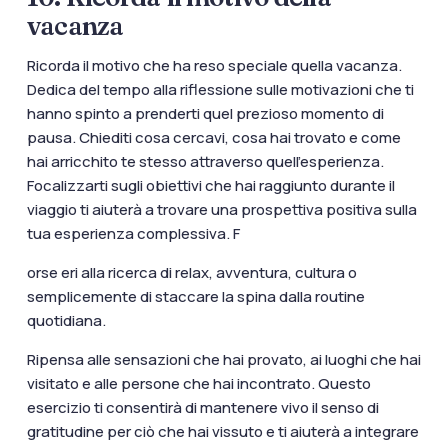
vacanza
Ricorda il motivo che ha reso speciale quella vacanza.
Dedica del tempo alla riflessione sulle motivazioni che ti
hanno spinto a prenderti quel prezioso momento di
pausa. Chiediti cosa cercavi, cosa hai trovato e come
hai arricchito te stesso attraverso quell’esperienza.
Focalizzarti sugli obiettivi che hai raggiunto durante il
viaggio ti aiuterà a trovare una prospettiva positiva sulla
tua esperienza complessiva. F
orse eri alla ricerca di relax, avventura, cultura o
semplicemente di staccare la spina dalla routine
quotidiana.
Ripensa alle sensazioni che hai provato, ai luoghi che hai
visitato e alle persone che hai incontrato. Questo
esercizio ti consentirà di mantenere vivo il senso di
gratitudine per ciò che hai vissuto e ti aiuterà a integrare