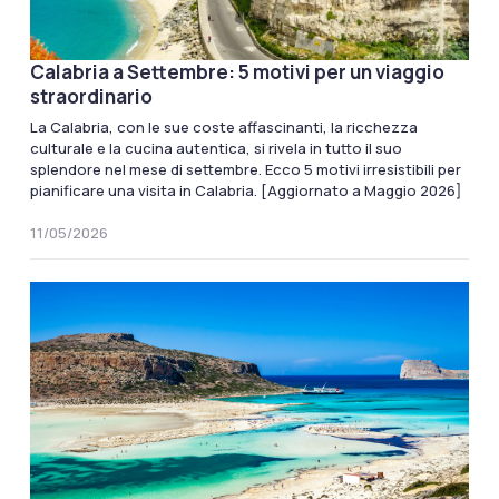
Calabria a Settembre: 5 motivi per un viaggio
straordinario
La Calabria, con le sue coste affascinanti, la ricchezza
culturale e la cucina autentica, si rivela in tutto il suo
splendore nel mese di settembre. Ecco 5 motivi irresistibili per
pianificare una visita in Calabria. [Aggiornato a Maggio 2026]
11/05/2026