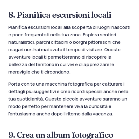
8. Pianifica escursioni locali
Pianifica escursioni locali alla scoperta di luoghi nascosti
e poco frequentati nella tua zona. Esplora sentieri
naturalistici, parchi cittadini o borghi pittoreschi che
magari non hai mai avuto il tempo di visitare. Queste
avventure locali ti permetteranno di riscoprire la
bellezza del territorio in cui vivi e di apprezzare le
meraviglie che ti circondano.
Porta con te una macchina fotografica per catturare i
dettagli più suggestivi e crea ricordi speciali anche nella
tua quotidianità. Queste piccole avventure saranno un
modo perfetto per mantenere viva la curiosità e
l’entusiasmo anche dopo il ritorno dalla vacanza.
9. Crea un album fotografico