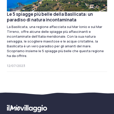
Le 5 spiagge più belle della Basilicata: un
paradiso di natura incontaminata
La Basilicata, una regione affacciata sul Mar Ionio e sul Mar
Tirreno, offre alcune delle spiagge più affascinanti e
incontaminate dell’Italia meridionale. Con la sua natura
selvaggia, le scogliere maestose e le acque cristalline, la
Basilicata è un vero paradiso per gli amanti del mare.
Scopriamo insieme le 5 spiagge più belle che questa regione
ha da offrire.
12/07/2023