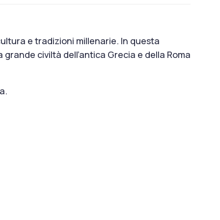
cultura e tradizioni millenarie. In questa
la grande civiltà dell’antica Grecia e della Roma
a.