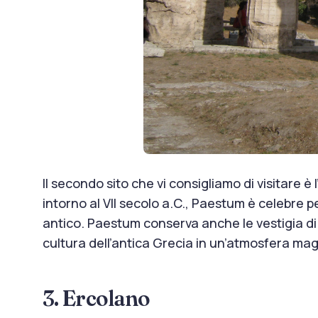
Il secondo sito che vi consigliamo di visitare è 
intorno al VII secolo a.C., Paestum è celebre p
antico. Paestum conserva anche le vestigia di 
cultura dell’antica Grecia in un’atmosfera mag
3. Ercolano