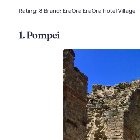
Rating: 8 Brand: EraOra EraOra Hotel Village -
1. Pompei