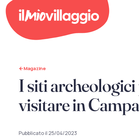
Magazine
I siti archeologici
visitare in Camp
Pubblicato il 25/04/2023