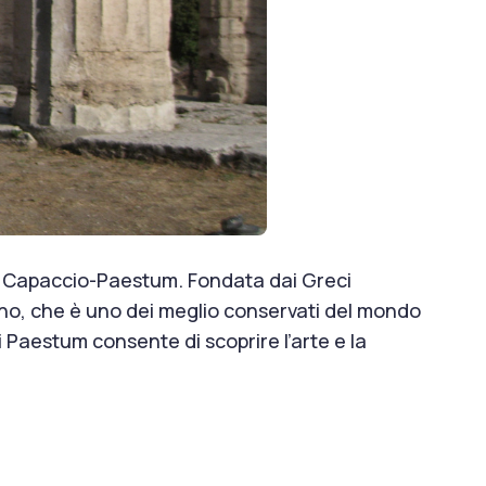
i Capaccio-Paestum. Fondata dai Greci
ttuno, che è uno dei meglio conservati del mondo
 Paestum consente di scoprire l’arte e la