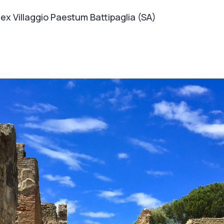
 ex Villaggio Paestum Battipaglia (SA)