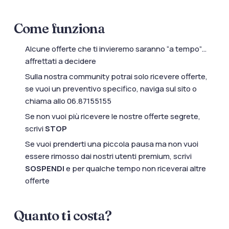
Come funziona
Alcune offerte che ti invieremo saranno “a tempo”…
affrettati a decidere
Sulla nostra community potrai solo ricevere offerte,
se vuoi un preventivo specifico, naviga sul sito o
chiama allo 06.87155155
Se non vuoi più ricevere le nostre offerte segrete,
scrivi
STOP
Se vuoi prenderti una piccola pausa ma non vuoi
essere rimosso dai nostri utenti premium, scrivi
SOSPENDI
e per qualche tempo non riceverai altre
offerte
Quanto ti costa?