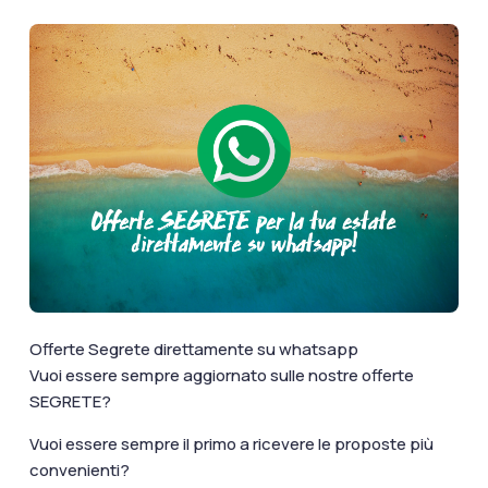
documenti di viaggio.
Accedi / Registrati
Offerte Segrete direttamente su whatsapp
Vuoi essere sempre aggiornato sulle nostre offerte
SEGRETE?
Vuoi essere sempre il primo a ricevere le proposte più
convenienti?