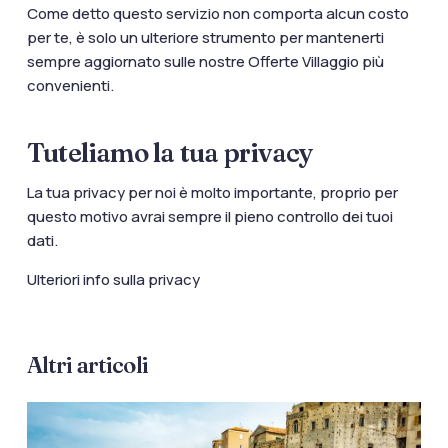
Come detto questo servizio non comporta alcun costo
per te, è solo un ulteriore strumento per mantenerti
sempre aggiornato sulle nostre Offerte Villaggio più
convenienti.
Tuteliamo la
tua
privacy
La tua privacy per noi è molto importante, proprio per
questo motivo avrai sempre il pieno controllo dei tuoi
dati.
Ulteriori info sulla
privacy
Altri articoli