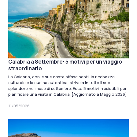
Calabria a Settembre: 5 motivi per un viaggio
straordinario
La Calabria, con le sue coste affascinanti, la ricchezza
culturale e la cucina autentica, si rivela in tutto il suo
splendore nel mese di settembre. Ecco 5 motivi irresistibili per
pianificare una visita in Calabria. [Aggiornato a Maggio 2026]
11/05/2026