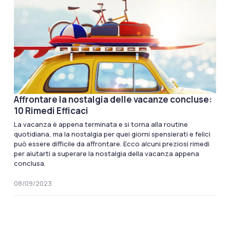
Affrontare la nostalgia delle vacanze concluse:
10 Rimedi Efficaci
La vacanza è appena terminata e si torna alla routine
quotidiana, ma la nostalgia per quei giorni spensierati e felici
può essere difficile da affrontare. Ecco alcuni preziosi rimedi
per aiutarti a superare la nostalgia della vacanza appena
conclusa.
08/09/2023