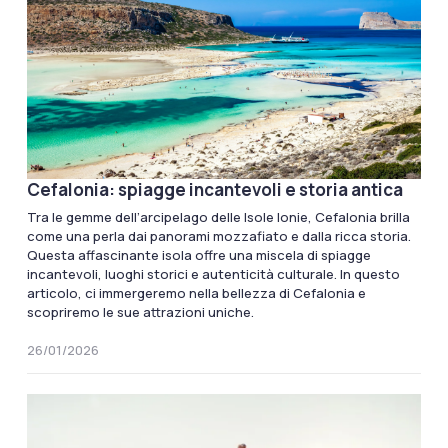
Cefalonia: spiagge incantevoli e storia antica
Tra le gemme dell’arcipelago delle Isole Ionie, Cefalonia brilla
come una perla dai panorami mozzafiato e dalla ricca storia.
Questa affascinante isola offre una miscela di spiagge
incantevoli, luoghi storici e autenticità culturale. In questo
articolo, ci immergeremo nella bellezza di Cefalonia e
scopriremo le sue attrazioni uniche.
26/01/2026