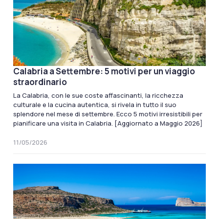
Calabria a Settembre: 5 motivi per un viaggio
straordinario
La Calabria, con le sue coste affascinanti, la ricchezza
culturale e la cucina autentica, si rivela in tutto il suo
splendore nel mese di settembre. Ecco 5 motivi irresistibili per
pianificare una visita in Calabria. [Aggiornato a Maggio 2026]
11/05/2026