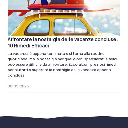
Affrontare la nostalgia delle vacanze concluse:
10 Rimedi Efficaci
La vacanza è appena terminata e si torna alla routine
quotidiana, ma la nostalgia per quei giorni spensierati e felici
può essere difficile da affrontare. Ecco alcuni preziosi rimedi
per aiutarti a superare la nostalgia della vacanza appena
conclusa.
08/09/2023