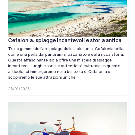
Cefalonia: spiagge incantevoli e storia antica
Tra le gemme dell’arcipelago delle Isole Ionie, Cefalonia brilla
come una perla dai panorami mozzafiato e dalla ricca storia.
Questa affascinante isola offre una miscela di spiagge
incantevoli, luoghi storici e autenticità culturale. In questo
articolo, ci immergeremo nella bellezza di Cefalonia e
scopriremo le sue attrazioni uniche.
26/01/2026