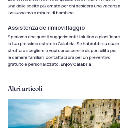
una delle scelte più amate per chi desidera una vacanza
lussuosa ma a misura di bambino.
Assistenza de ilmiovillaggio
Speriamo che questi suggerimenti ti aiutino a pianificare
la tua prossima estate in Calabria. Se hai dubbi su quale
struttura scegliere o vuoi conoscere le disponibilità per
le camere familiari, contattaci ora per un preventivo
gratuito e personalizzato.
Enjoy Calabria!
Altri articoli