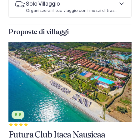
Solo Villaggio
Organizzerai il tuo viaggio con i mezzi di trasporto che preferisci
Proposte di villaggi
8.8
Futura Club Itaca Nausicaa