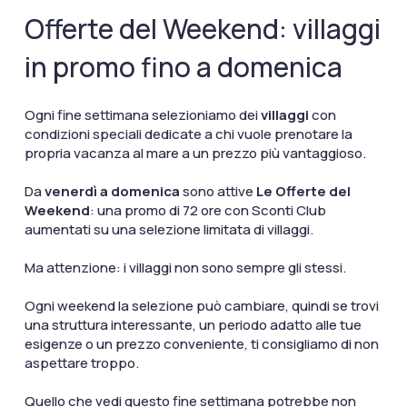
Offerte del Weekend: villaggi
in promo fino a domenica
Ogni fine settimana selezioniamo dei
villaggi
con
condizioni speciali dedicate a chi vuole prenotare la
propria vacanza al mare a un prezzo più vantaggioso.
Da
venerdì a domenica
sono attive
Le Offerte del
Weekend
: una promo di 72 ore con Sconti Club
aumentati su una selezione limitata di villaggi.
Ma attenzione: i villaggi non sono sempre gli stessi.
Ogni weekend la selezione può cambiare, quindi se trovi
una struttura interessante, un periodo adatto alle tue
esigenze o un prezzo conveniente, ti consigliamo di non
aspettare troppo.
Quello che vedi questo fine settimana potrebbe non