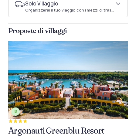
Solo Villaggio
Organizzerai il tuo viaggio con i mezzi di trasporto che preferisci
Proposte di villaggi
8
Argonauti Greenblu Resort