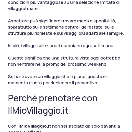
condizioni più vantaggiose su una selezione limitata di
villaggi al mare.
Aspettare può significare trovare meno disponibilità,
soprattutto sulle settimane centrali dell’estate, sulle
strutture più richieste e sui villaggi più adatti alle famiglie.
In più, i villaggi selezionati cambiano ogni settimana.
Questo significa che una struttura vista oggi potrebbe
non rientrare nella promo del prossimo weekend.
Se hai trovato un villaggio che ti piace, questo è il
momento giusto per richiedere il preventivo.
Perché prenotare con
IlMioVillaggio.it
Con
IlMioVillaggio.it
non sei lasciato da solo davanti a