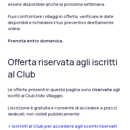
essere disponibile anche la prossima settimana.
Puoi confrontare i villaggi in offerta, verificare le date
disponibili e richiedere il tuo preventivo direttamente
online.
Prenota entro domenica.
Offerta riservata agli iscritti
al Club
Le offerte presenti in questa pagina sono
riservate
agli
iscritti al Club Il Mio Villaggio.
L’iscrizione è gratuita e consente di accedere a prezzi
dedicati, non visibili pubblicamente.
>
Iscriviti al Club per accedere agli sconti riservati