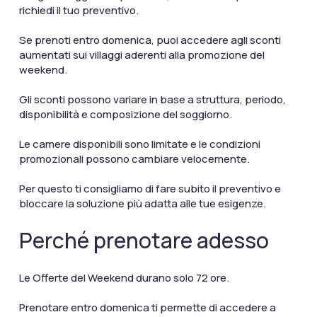
richiedi il tuo preventivo.
Se prenoti entro domenica, puoi accedere agli sconti
aumentati sui villaggi aderenti alla promozione del
weekend.
Gli sconti possono variare in base a struttura, periodo,
disponibilità e composizione del soggiorno.
Le camere disponibili sono limitate e le condizioni
promozionali possono cambiare velocemente.
Per questo ti consigliamo di fare subito il preventivo e
bloccare la soluzione più adatta alle tue esigenze.
Perché prenotare adesso
Le Offerte del Weekend durano solo 72 ore.
Prenotare entro domenica ti permette di accedere a