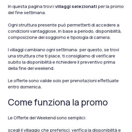
In questa pagina trovi i
villaggi selezionati
per la promo
del fine settimana.
Ogni struttura presente può permetterti di accedere a
condizioni vantaggiose, in base a periodo, disponibilità,
composizione del soggiorno e tipologia di camera.
I villaggi cambiano ogni settimana: per questo, se trovi
una struttura che ti piace, ti consigliamo di verificare
subito la disponibilità e richiedere il preventivo prima
della fine del weekend.
Le offerte sono valide solo per prenotazioni effettuate
entro domenica.
Come funziona la promo
Le Offerte del Weekend sono semplici:
scegli il villaggio che preferisci, verifica la disponibilità e