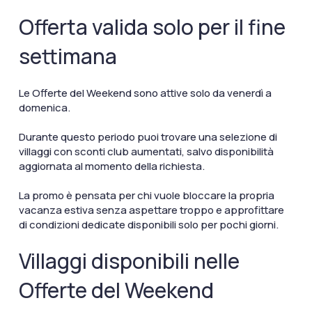
Offerta valida solo per il fine
settimana
Le Offerte del Weekend sono attive solo da venerdì a
domenica.
Durante questo periodo puoi trovare una selezione di
villaggi con sconti club aumentati, salvo disponibilità
aggiornata al momento della richiesta.
La promo è pensata per chi vuole bloccare la propria
vacanza estiva senza aspettare troppo e approfittare
di condizioni dedicate disponibili solo per pochi giorni.
Villaggi disponibili nelle
Offerte del Weekend