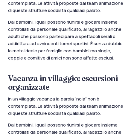
contemplata. Le attività proposte dal team animazione
di queste strutture soddisfa qualsiasi palato.
Dai bambini, i quali possono riunirsi e giocare insieme
controllati da personale qualificato, ai ragazzi o anche
adulti che possono partecipare a spettacoli serali o
addirittura ad avvincenti tornei sportivi. È senza dubbio
la meta ideale per famiglie con bambini ma single,
coppie e comitive di amici non sono affatto esclusi.
Vacanza in villaggio: escursioni
organizzate
In un villaggio vacanza la parola “noia” non è
contemplata. Le attività proposte dal team animazione
di queste strutture soddisfa qualsiasi palato.
Dai bambini, i quali possono riunirsi e giocare insieme
controllati da personale qualificato, ai ragazzi o anche