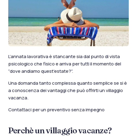
documenti di viaggio.
Accedi / Registrati
L’annata lavorativa è stancante sia dal punto di vista
psicologico che fisico e arriva per tutti il momento del
”dove andiamo quest’estate?”.
Una domanda tanto complessa quanto semplice se si è
a conoscenza dei vantaggi che può offrirti un villaggio
vacanza.
Contattaci per un preventivo senza impegno
Perchè un villaggio vacanze?