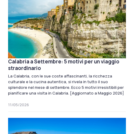
Calabria a Settembre: 5 motivi per un viaggio
straordinario
La Calabria, con le sue coste affascinanti, la ricchezza
culturale e la cucina autentica, si rivela in tutto il suo
splendore nel mese di settembre. Ecco 5 motivi irresistibili per
pianificare una visita in Calabria. [Aggiornato a Maggio 2026]
11/05/2026