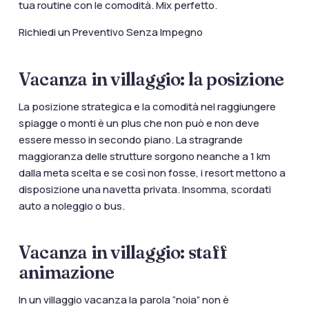
tua routine con le comodità. Mix perfetto.
Richiedi un Preventivo Senza Impegno
Vacanza in villaggio: la posizione
La posizione strategica e la comodità nel raggiungere
spiagge o monti è un plus che non può e non deve
essere messo in secondo piano. La stragrande
maggioranza delle strutture sorgono neanche a 1 km
dalla meta scelta e se così non fosse, i resort mettono a
disposizione una navetta privata. Insomma, scordati
auto a noleggio o bus.
Vacanza in villaggio: staff
animazione
In un villaggio vacanza la parola “noia” non è