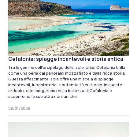
Cefalonia: spiagge incantevoli e storia antica
Tra le gemme dell’arcipelago delle Isole Ionie, Cefalonia brilla
come una perla dai panorami mozzafiato e dalla ricca storia.
Questa affascinante isola offre una miscela di spiagge
incantevoli, luoghi storici e autenticità culturale. In questo
articolo, ci immergeremo nella bellezza di Cefalonia e
scopriremo le sue attrazioni uniche.
26/01/2026