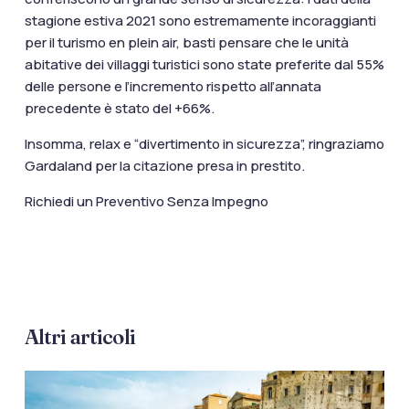
stagione estiva 2021
sono estremamente incoraggianti
per il turismo en plein air, basti pensare che le unità
abitative dei villaggi turistici sono state preferite dal 55%
delle persone e l’incremento rispetto all’annata
precedente è stato del +66%.
Insomma, relax e “divertimento in sicurezza”, ringraziamo
Gardaland per la citazione presa in prestito.
Richiedi un Preventivo Senza Impegno
Altri articoli