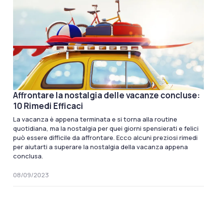
Affrontare la nostalgia delle vacanze concluse:
10 Rimedi Efficaci
La vacanza è appena terminata e si torna alla routine
quotidiana, ma la nostalgia per quei giorni spensierati e felici
può essere difficile da affrontare. Ecco alcuni preziosi rimedi
per aiutarti a superare la nostalgia della vacanza appena
conclusa.
08/09/2023