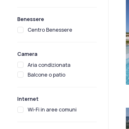
Benessere
Centro Benessere
Camera
Aria condizionata
Balcone o patio
Internet
Wi-Fi in aree comuni