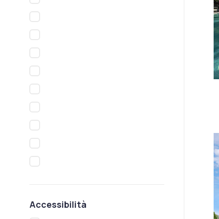
Accessibilità