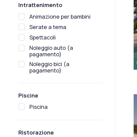
Intrattenimento
Animazione per bambini
Serate a tema
Spettacoli
Noleggio auto (a
pagamento)
Noleggio bici (a
pagamento)
Piscine
Piscina
Ristorazione