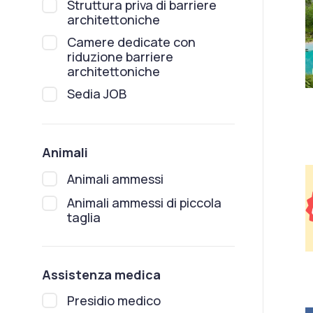
Struttura priva di barriere
architettoniche
Camere dedicate con
riduzione barriere
architettoniche
Sedia JOB
Animali
Animali ammessi
Animali ammessi di piccola
taglia
Assistenza medica
Presidio medico