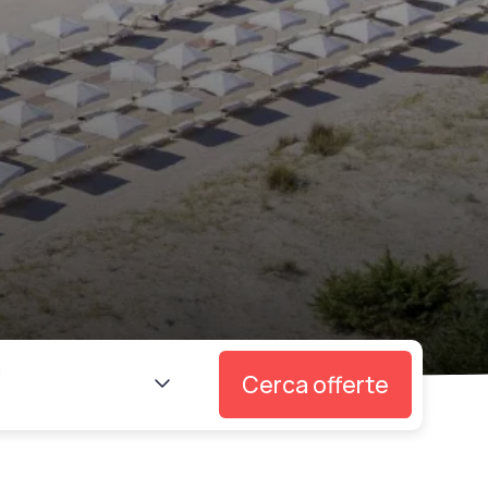
i
Cerca offerte