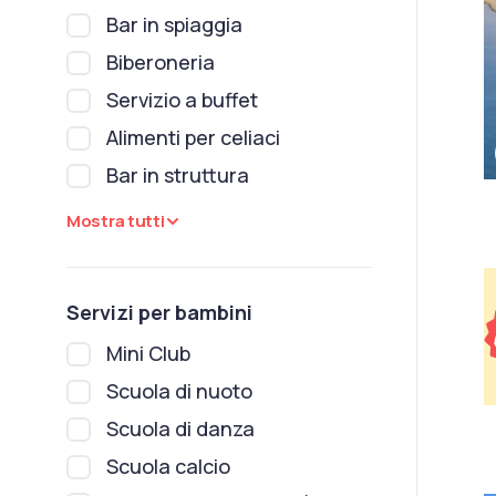
Bar in spiaggia
Biberoneria
Servizio a buffet
Alimenti per celiaci
Bar in struttura
Mostra tutti
Servizi per bambini
Mini Club
Scuola di nuoto
Scuola di danza
Scuola calcio