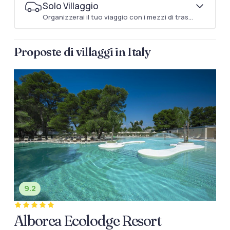
Solo Villaggio
Organizzerai il tuo viaggio con i mezzi di trasporto che preferisci
Proposte di villaggi in Italy
9.2
Alborea Ecolodge Resort