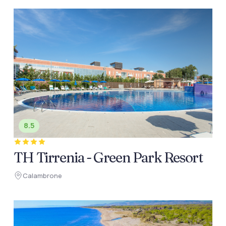
8.5
TH Tirrenia - Green Park Resort
Calambrone