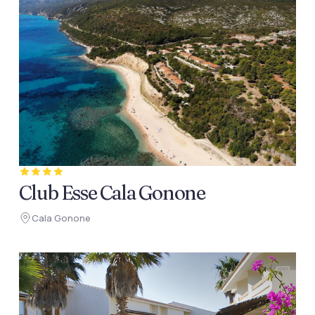
Club Esse Cala Gonone
Cala Gonone