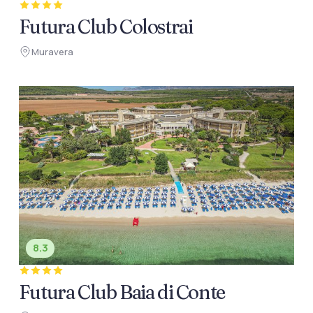
Futura Club Colostrai
Muravera
8.3
Futura Club Baia di Conte