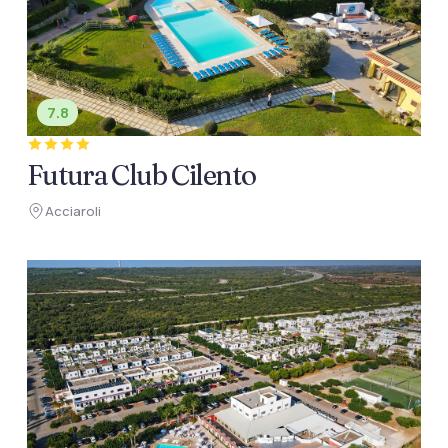
7.8
Futura Club Cilento
Acciaroli