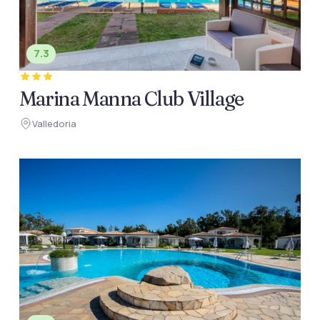
7.3
Marina Manna Club Village
Valledoria