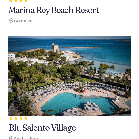
Marina Rey Beach Resort
Costa Rei
Blu Salento Village
Sant'Isidoro