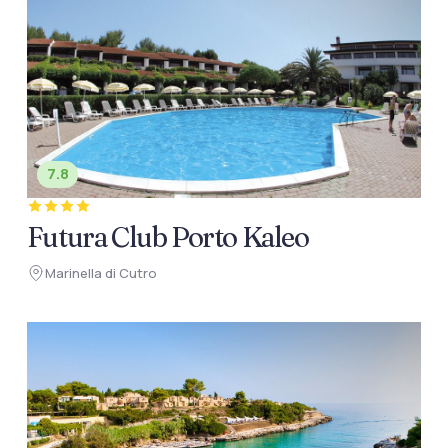
7.8
Futura Club Porto Kaleo
Marinella di Cutro