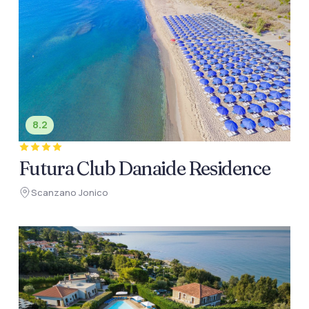
8.2
Futura Club Danaide Residence
Scanzano Jonico